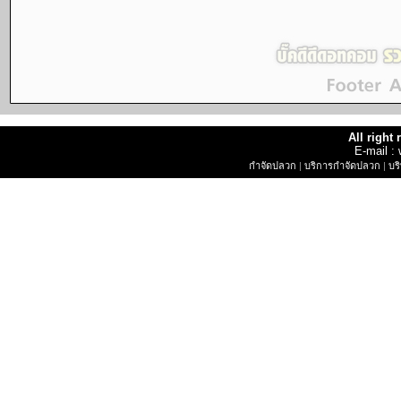
All right
E-mail 
กำจัดปลวก
|
บริการกำจัดปลวก
|
บร