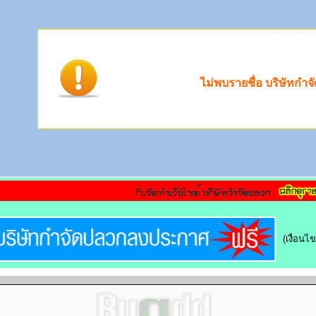
ไม่พบรายชื่อ บริษัทกำ
(เงื่อน