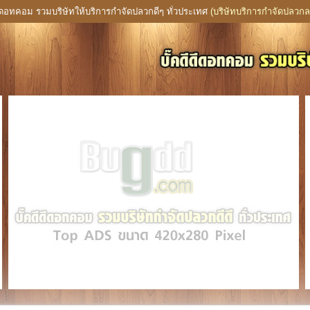
ดีดอทคอม รวมบริษัทให้บริการกำจัดปลวกดีๆ ทั่วประเทศ
(บริษัทบริการกำจัดปลวกล