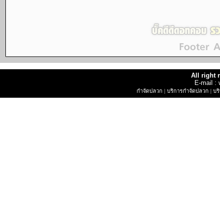
All right
E-mail 
กำจัดปลวก
|
บริการกำจัดปลวก
|
บร