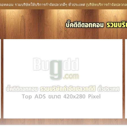
ดีดอทคอม รวมบริษัทให้บริการกำจัดปลวกดีๆ ทั่วประเทศ
(บริษัทบริการกำจัดปลวกล