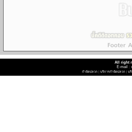
All right
E-mail 
กำจัดปลวก
|
บริการกำจัดปลวก
|
บร