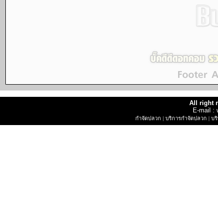
All right
E-mail 
กำจัดปลวก
|
บริการกำจัดปลวก
|
บร