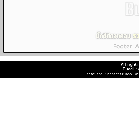
All right
E-mail 
กำจัดปลวก
|
บริการกำจัดปลวก
|
บร