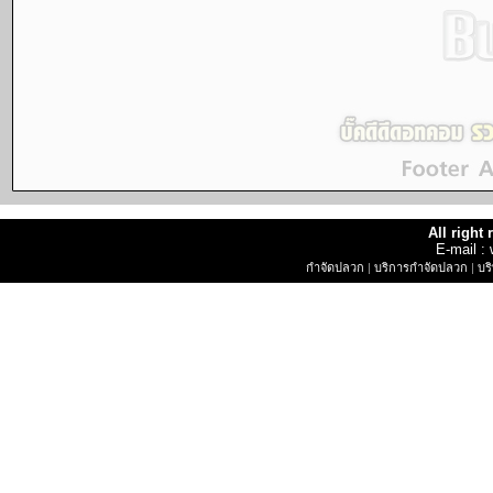
All right
E-mail 
กำจัดปลวก
|
บริการกำจัดปลวก
|
บร