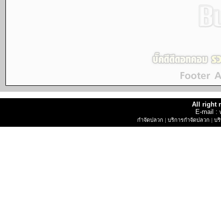
All right
E-mail 
กำจัดปลวก
|
บริการกำจัดปลวก
|
บร